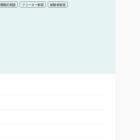
車通勤応相談
フリーター歓迎
経験者歓迎