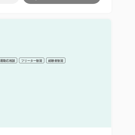
車通勤応相談
フリーター歓迎
経験者歓迎