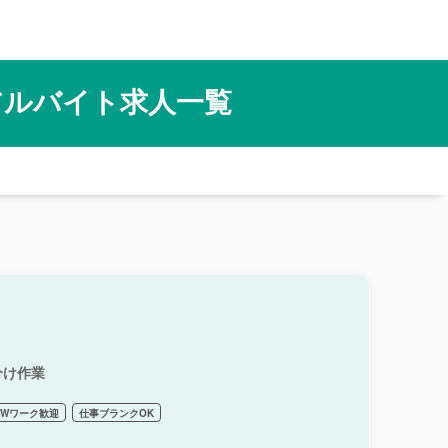
アルバイト求人一覧
分け作業
Wワーク歓迎
仕事ブランクOK