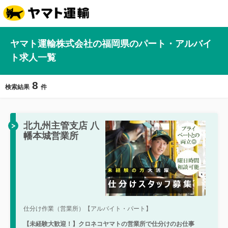
ヤマト運輸株式会社の福岡県のパート・アルバイ
ト求人一覧
8
検索結果
件
北九州主管支店 八
幡本城営業所
仕分け作業（営業所）【アルバイト・パート】
【未経験大歓迎！】クロネコヤマトの営業所で仕分けのお仕事