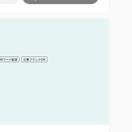
Wワーク歓迎
仕事ブランクOK