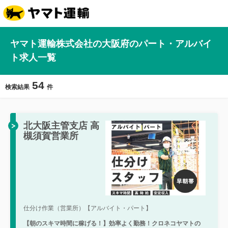
ヤマト運輸株式会社の大阪府のパート・アルバイ
ト求人一覧
54
検索結果
件
北大阪主管支店 高
槻須賀営業所
仕分け作業（営業所）【アルバイト・パート】
【朝のスキマ時間に稼げる！】効率よく勤務！クロネコヤマトの