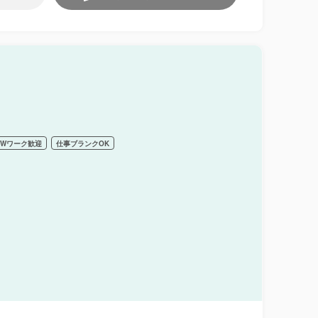
Wワーク歓迎
仕事ブランクOK