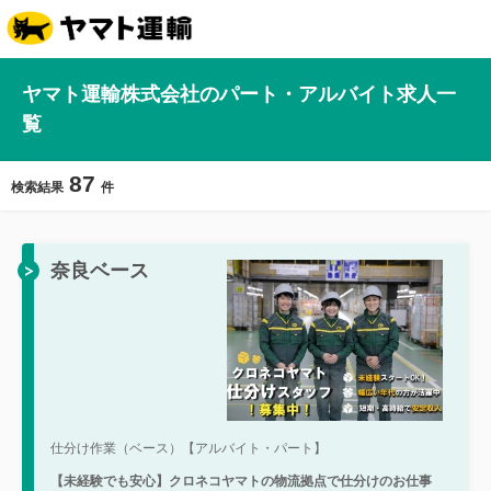
ヤマト運輸株式会社のパート・アルバイト求人一
覧
87
検索結果
件
奈良ベース
仕分け作業（ベース）【アルバイト・パート】
【未経験でも安心】クロネコヤマトの物流拠点で仕分けのお仕事