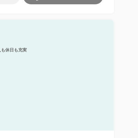
入も休日も充実